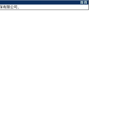
保有限公司。