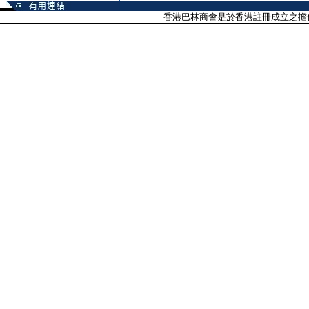
香港巴林商會是於香港註冊成立之擔